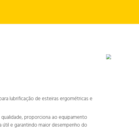
para lubrificação de esteiras ergométricas e
 qualidade, proporciona ao equipamento
a útil e garantindo maior desempenho do