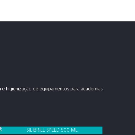
za e higienização de equipamentos para academias