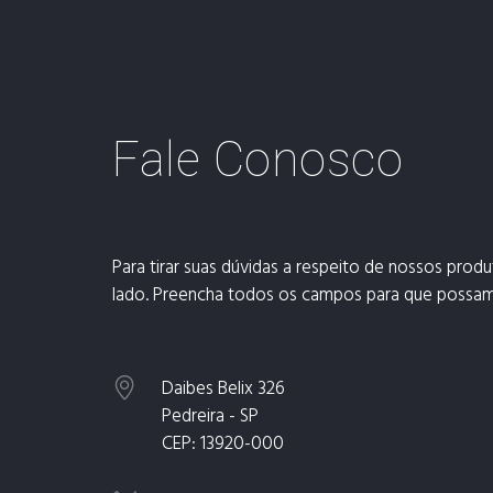
Fale Conosco
Para tirar suas dúvidas a respeito de nossos produt
lado. Preencha todos os campos para que possamo
Daibes Belix 326
Pedreira - SP
CEP: 13920-000