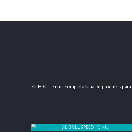
SILIBRILL é uma completa linha de produtos para