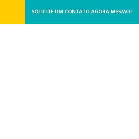
SOLICITE UM CONTATO AGORA MESMO !