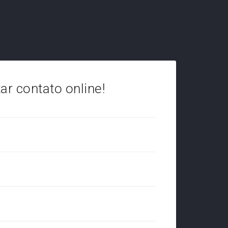
tar contato online!