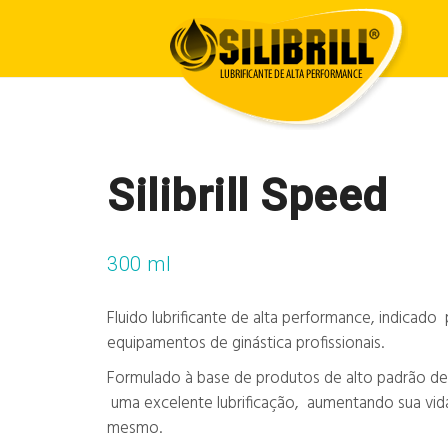
Silibrill Speed
300 ml
Fluido lubrificante de alta performance, indicado 
equipamentos de ginástica profissionais.
Formulado à base de produtos de alto padrão de
uma excelente lubrificação, aumentando sua vid
mesmo.