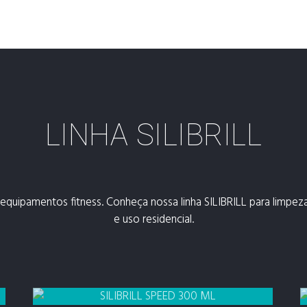
LINHA SILIBRILL
 equipamentos fitness. Conheça nossa linha SILIBRILL para limpe
e uso residencial.