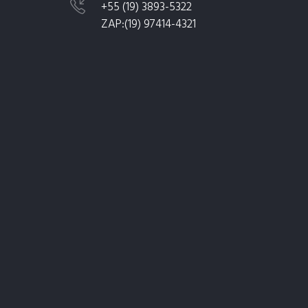
+55 (19) 3893-5322
ZAP:
(19) 97414-4321